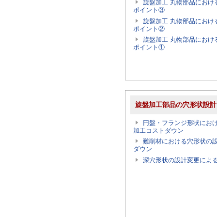
旋盤加工 丸物部品におけ
ポイント③
旋盤加工 丸物部品におけ
ポイント②
旋盤加工 丸物部品におけ
ポイント①
旋盤加工部品の穴形状設計
円盤・フランジ形状にお
加工コストダウン
難削材における穴形状の
ダウン
深穴形状の設計変更によ