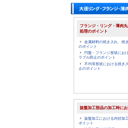
フランジ・リング・薄肉丸
処理のポイント
金属材料の焼き入れ、焼
のポイント
円盤・フランジ形状にお
ラブル防止のポイント
不均等形状における焼き
止のポイント
旋盤加工部品の加工時にお
旋盤加工における内径加
ポイント