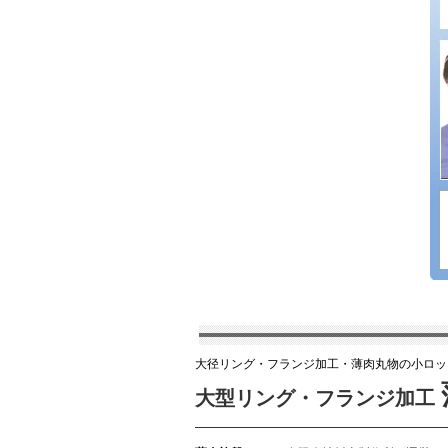
大径リング・フランジ加工・薄肉丸物の小ロッ
大型リング・フランジ加工