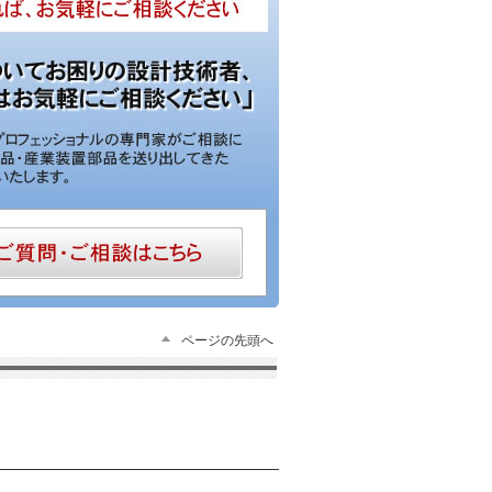
ページの先頭へ