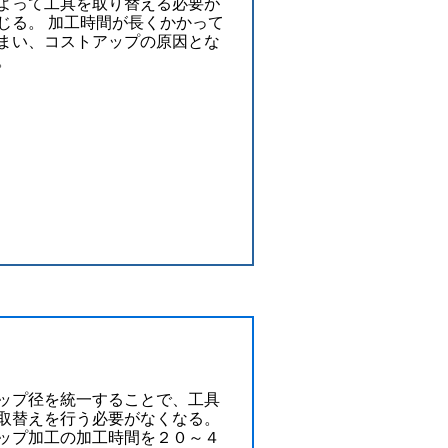
よって工具を取り替える必要が
じる。 加工時間が長くかかって
まい、コストアップの原因とな
。
ップ径を統一することで、工具
取替えを行う必要がなくなる。
ップ加工の加工時間を２０～４